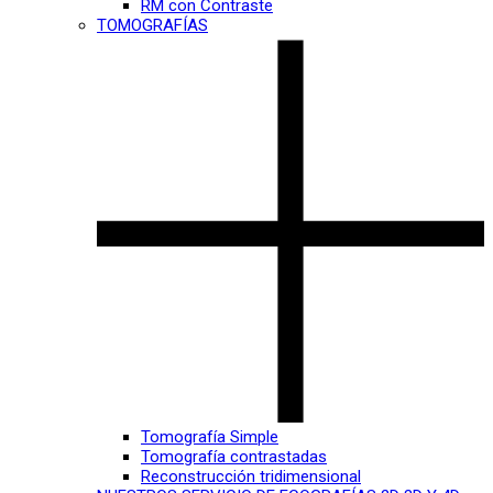
RM con Contraste
TOMOGRAFÍAS
Tomografía Simple
Tomografía contrastadas
Reconstrucción tridimensional