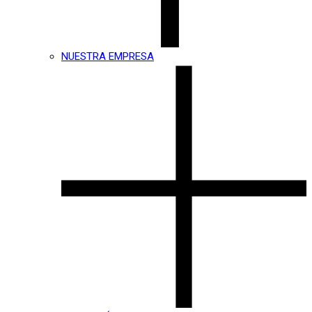
NUESTRA EMPRESA