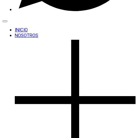
INICIO
NOSOTROS