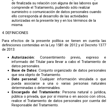
de finalizada su relación con alguna de las labores que
comprende el Tratamiento, pudiendo sólo realizar
suministro o comunicación de datos personales cuando
ello corresponda al desarrollo de las actividades
autorizadas en la presente ley y en los términos de la
misma.
4. DEFINICIONES
Para efectos de la presente política se tienen en cuenta las
definiciones contenidas en la Ley 1581 de 2012 y el Decreto 1377
de 2013:
Autorización:
Consentimiento previo, expreso e
informado del Titular para llevar a cabo el Tratamiento de
datos personales.
Base de Datos:
Conjunto organizado de datos personales
que sea objeto de Tratamiento.
Dato personal:
Cualquier información vinculada o que
pueda asociarse a una o varias personas naturales
determinadas o determinables.
Encargado del Tratamiento:
Persona natural o jurídica,
pública o privada, que por sí misma o en asocio con otros,
realice el Tratamiento de datos personales por cuenta del
Responsable del Tratamiento.