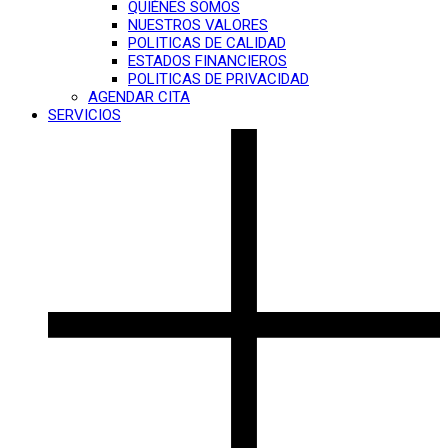
QUIÉNES SOMOS
NUESTROS VALORES
POLITICAS DE CALIDAD
ESTADOS FINANCIEROS
POLITICAS DE PRIVACIDAD
AGENDAR CITA
SERVICIOS