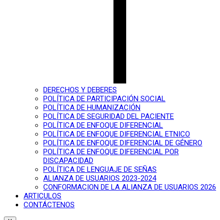
DERECHOS Y DEBERES
POLÍTICA DE PARTICIPACIÓN SOCIAL
POLÍTICA DE HUMANIZACIÓN
POLÍTICA DE SEGURIDAD DEL PACIENTE
POLÍTICA DE ENFOQUE DIFERENCIAL
POLÍTICA DE ENFOQUE DIFERENCIAL ETNICO
POLÍTICA DE ENFOQUE DIFERENCIAL DE GÉNERO
POLÍTICA DE ENFOQUE DIFERENCIAL POR
DISCAPACIDAD
POLÍTICA DE LENGUAJE DE SEÑAS
ALIANZA DE USUARIOS 2023-2024
CONFORMACION DE LA ALIANZA DE USUARIOS 2026
ARTICULOS
CONTÁCTENOS