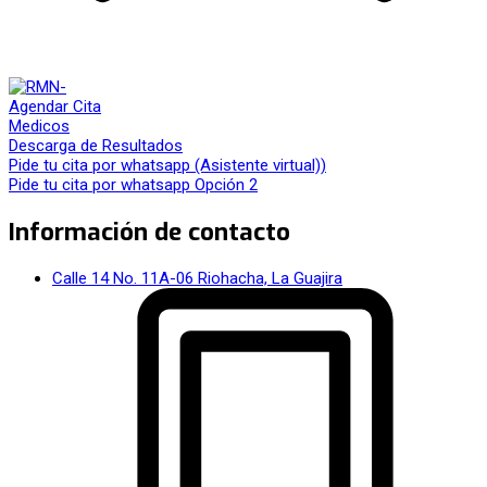
Agendar Cita
Medicos
Descarga de Resultados
Pide tu cita por whatsapp (Asistente virtual))
Pide tu cita por whatsapp Opción 2
Información de contacto
Calle 14 No. 11A-06 Riohacha, La Guajira