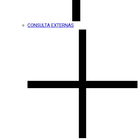
CONSULTA EXTERNAS