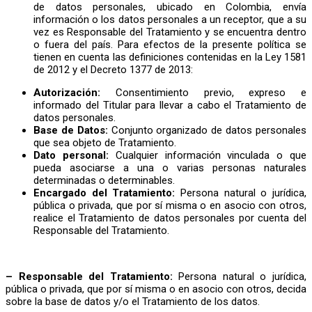
de datos personales, ubicado en Colombia, envía
información o los datos personales a un receptor, que a su
vez es Responsable del Tratamiento y se encuentra dentro
o fuera del país. Para efectos de la presente política se
tienen en cuenta las definiciones contenidas en la Ley 1581
de 2012 y el Decreto 1377 de 2013:
Autorización:
Consentimiento previo, expreso e
informado del Titular para llevar a cabo el Tratamiento de
datos personales.
Base de Datos:
Conjunto organizado de datos personales
que sea objeto de Tratamiento.
Dato personal:
Cualquier información vinculada o que
pueda asociarse a una o varias personas naturales
determinadas o determinables.
Encargado del Tratamiento:
Persona natural o jurídica,
pública o privada, que por sí misma o en asocio con otros,
realice el Tratamiento de datos personales por cuenta del
Responsable del Tratamiento.
– Responsable del Tratamiento:
Persona natural o jurídica,
pública o privada, que por sí misma o en asocio con otros, decida
sobre la base de datos y/o el Tratamiento de los datos.