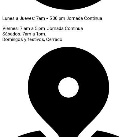
Lunes a Jueves: 7am - 5:30 pm Jornada Continua
Viernes: 7 am a 5 pm. Jornada Continua
Sábados: 7am a 1pm.
Domingos y festivos, Cerrado