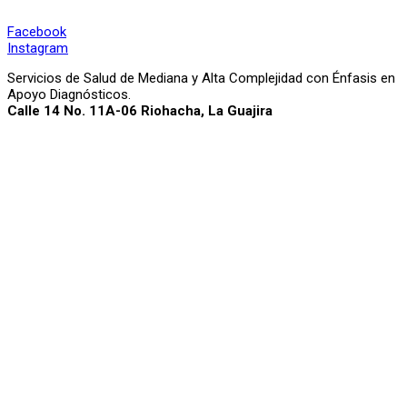
Facebook
Instagram
Servicios de Salud de Mediana y Alta Complejidad con Énfasis en
Apoyo Diagnósticos.
Calle 14 No. 11A-06 Riohacha, La Guajira