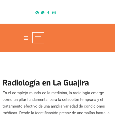
Radiología en La Guajira
En el complejo mundo de la medicina, la radiología emerge
como un pilar fundamental para la detección temprana y el
tratamiento efectivo de una amplia variedad de condiciones
médicas. Desde la identificación precoz de anomalías hasta la