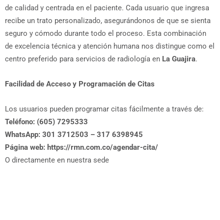
de calidad y centrada en el paciente. Cada usuario que ingresa
recibe un trato personalizado, asegurándonos de que se sienta
seguro y cómodo durante todo el proceso. Esta combinación
de excelencia técnica y atención humana nos distingue como el
centro preferido para servicios de radiología en
La Guajira
.
Facilidad de Acceso y Programación de Citas
Los usuarios pueden programar citas fácilmente a través de:
Teléfono:
(605) 7295333
WhatsApp:
301 3712503 – 317 6398945
Página web: https://rmn.com.co/agendar-cita/
O directamente en nuestra sede