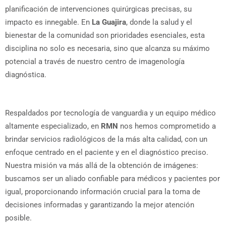
planificación de intervenciones quirúrgicas precisas, su
impacto es innegable. En
La Guajira
, donde la salud y el
bienestar de la comunidad son prioridades esenciales, esta
disciplina no solo es necesaria, sino que alcanza su máximo
potencial a través de nuestro centro de imagenología
diagnóstica.
Respaldados por tecnología de vanguardia y un equipo médico
altamente especializado, en
RMN
nos hemos comprometido a
brindar servicios radiológicos de la más alta calidad, con un
enfoque centrado en el paciente y en el diagnóstico preciso.
Nuestra misión va más allá de la obtención de imágenes:
buscamos ser un aliado confiable para médicos y pacientes por
igual, proporcionando información crucial para la toma de
decisiones informadas y garantizando la mejor atención
posible.