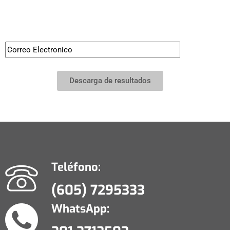
Suscríbete a nuestro
Boletín informativo
Descarga de resultados
Teléfono:
(605) 7295333
WhatsApp: