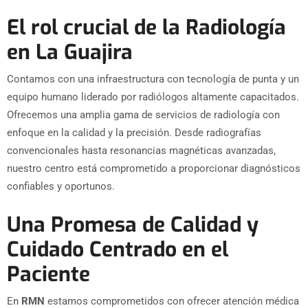
El rol crucial de la Radiología
en La Guajira
Contamos con una infraestructura con tecnología de punta y un
equipo humano liderado por radiólogos altamente capacitados.
Ofrecemos una amplia gama de servicios de radiología con
enfoque en la calidad y la precisión. Desde radiografías
convencionales hasta resonancias magnéticas avanzadas,
nuestro centro está comprometido a proporcionar diagnósticos
confiables y oportunos.
Una Promesa de Calidad y
Cuidado Centrado en el
Paciente
En
RMN
estamos comprometidos con ofrecer atención médica