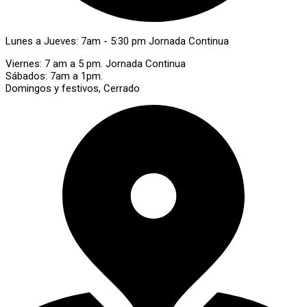
Lunes a Jueves: 7am - 5:30 pm Jornada Continua
Viernes: 7 am a 5 pm. Jornada Continua
Sábados: 7am a 1pm.
Domingos y festivos, Cerrado