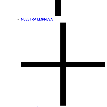
NUESTRA EMPRESA