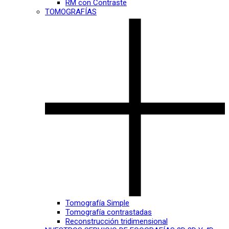
RM con Contraste
TOMOGRAFÍAS
Tomografía Simple
Tomografía contrastadas
Reconstrucción tridimensional