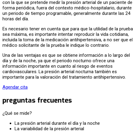
con la que se pretende medir la presión arterial de un paciente de
forma periódica, fuera del contexto médico-hospitalario, durante
un periodo de tiempo programable, generalmente durante las 24
horas del día.
Es necesario tener en cuenta que para que la utilidad de la prueba
sea máxima, es importante intentar reproducir la vida cotidiana,
incluida la toma de la medicación antihipertensiva, a no ser que el
médico solicitante de la prueba le indique lo contrario.
Una de las ventajas es que se obtiene información a lo largo del
día y de la noche, ya que el periodo nocturno ofrece una
información importante en cuanto al riesgo de eventos
cardiovasculares. La presión arterial nocturna también es
importante para la valoración del tratamiento antihipertensivo.
Agendar cita
preguntas frecuentes
¿Qué se mide?
La presión arterial durante el día y la noche
La variabilidad de la presión arterial