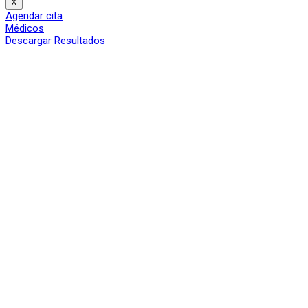
X
Agendar cita
Médicos
Descargar Resultados