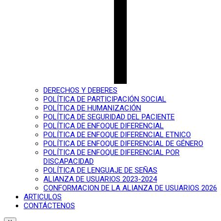
DERECHOS Y DEBERES
POLÍTICA DE PARTICIPACIÓN SOCIAL
POLÍTICA DE HUMANIZACIÓN
POLÍTICA DE SEGURIDAD DEL PACIENTE
POLÍTICA DE ENFOQUE DIFERENCIAL
POLÍTICA DE ENFOQUE DIFERENCIAL ETNICO
POLÍTICA DE ENFOQUE DIFERENCIAL DE GÉNERO
POLÍTICA DE ENFOQUE DIFERENCIAL POR
DISCAPACIDAD
POLÍTICA DE LENGUAJE DE SEÑAS
ALIANZA DE USUARIOS 2023-2024
CONFORMACION DE LA ALIANZA DE USUARIOS 2026
ARTICULOS
CONTÁCTENOS