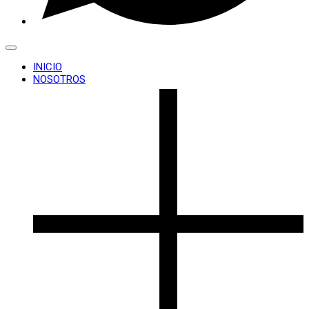
INICIO
NOSOTROS