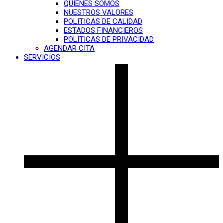
QUIÉNES SOMOS
NUESTROS VALORES
POLITICAS DE CALIDAD
ESTADOS FINANCIEROS
POLITICAS DE PRIVACIDAD
AGENDAR CITA
SERVICIOS