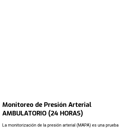
Monitoreo de Presión Arterial
AMBULATORIO (24 HORAS)
La monitorización de la presión arterial (MAPA) es una prueba