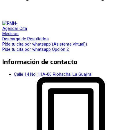
Agendar Cita
Medicos
Descarga de Resultados
Pide tu cita por whatsapp (Asistente virtual))
Pide tu cita por whatsapp Opción 2
Información de contacto
Calle 14 No. 11A-06 Riohacha, La Guajira