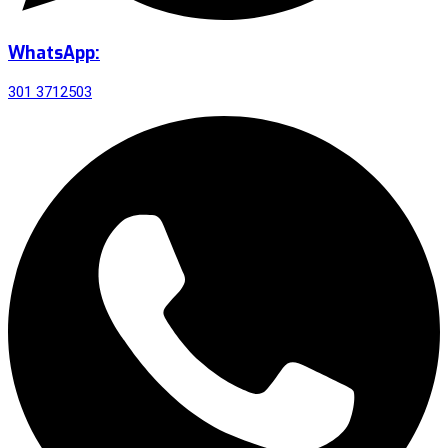
WhatsApp:
301 3712503