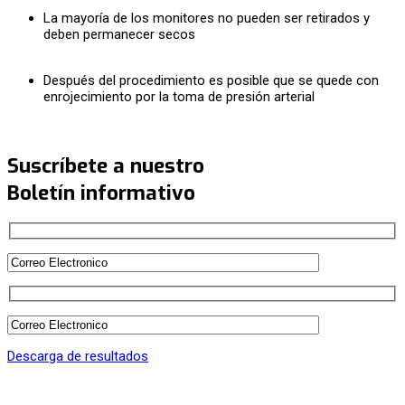
La mayoría de los monitores no pueden ser retirados y
deben permanecer secos
Después del procedimiento es posible que se quede con
enrojecimiento por la toma de presión arterial
Suscríbete a nuestro
Boletín informativo
Descarga de resultados