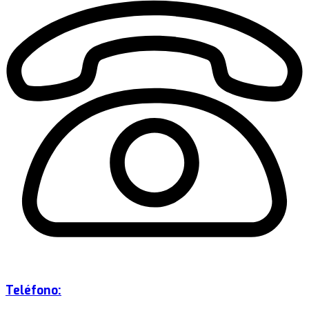
Teléfono: