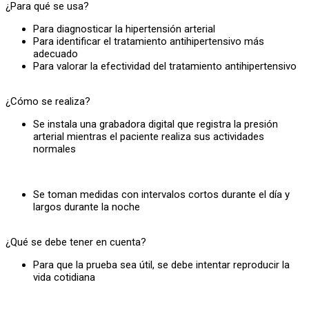
¿Para qué se usa?
Para diagnosticar la hipertensión arterial
Para identificar el tratamiento antihipertensivo más
adecuado
Para valorar la efectividad del tratamiento antihipertensivo
¿Cómo se realiza?
Se instala una grabadora digital que registra la presión
arterial mientras el paciente realiza sus actividades
normales
Se toman medidas con intervalos cortos durante el día y
largos durante la noche
¿Qué se debe tener en cuenta?
Para que la prueba sea útil, se debe intentar reproducir la
vida cotidiana