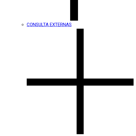
CONSULTA EXTERNAS