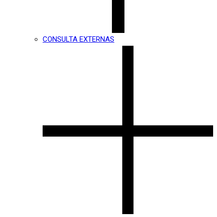
CONSULTA EXTERNAS