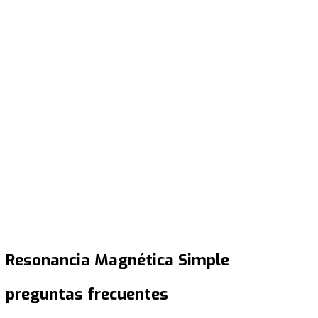
Resonancia Magnética Simple
preguntas frecuentes