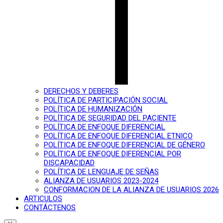
DERECHOS Y DEBERES
POLÍTICA DE PARTICIPACIÓN SOCIAL
POLÍTICA DE HUMANIZACIÓN
POLÍTICA DE SEGURIDAD DEL PACIENTE
POLÍTICA DE ENFOQUE DIFERENCIAL
POLÍTICA DE ENFOQUE DIFERENCIAL ETNICO
POLÍTICA DE ENFOQUE DIFERENCIAL DE GÉNERO
POLÍTICA DE ENFOQUE DIFERENCIAL POR
DISCAPACIDAD
POLÍTICA DE LENGUAJE DE SEÑAS
ALIANZA DE USUARIOS 2023-2024
CONFORMACION DE LA ALIANZA DE USUARIOS 2026
ARTICULOS
CONTÁCTENOS