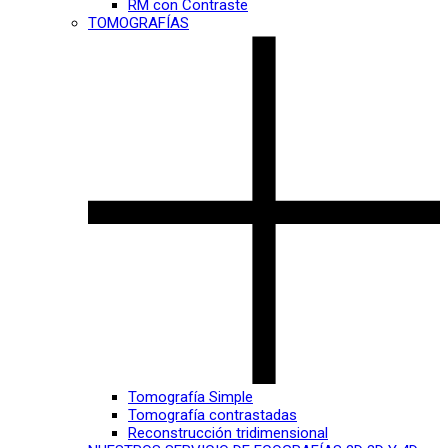
RM con Contraste
TOMOGRAFÍAS
Tomografía Simple
Tomografía contrastadas
Reconstrucción tridimensional