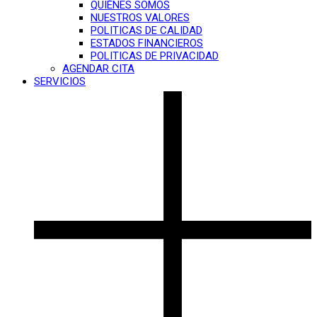
QUIÉNES SOMOS
NUESTROS VALORES
POLITICAS DE CALIDAD
ESTADOS FINANCIEROS
POLITICAS DE PRIVACIDAD
AGENDAR CITA
SERVICIOS