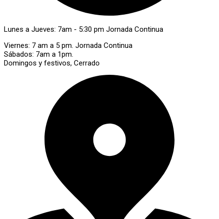
Lunes a Jueves: 7am - 5:30 pm Jornada Continua
Viernes: 7 am a 5 pm. Jornada Continua
Sábados: 7am a 1pm.
Domingos y festivos, Cerrado