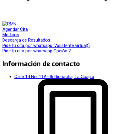
Agendar Cita
Medicos
Descarga de Resultados
Pide tu cita por whatsapp (Asistente virtual))
Pide tu cita por whatsapp Opción 2
Información de contacto
Calle 14 No. 11A-06 Riohacha, La Guajira