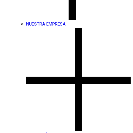
NUESTRA EMPRESA