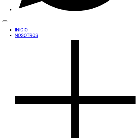
INICIO
NOSOTROS