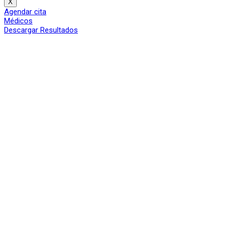
X
Agendar cita
Médicos
Descargar Resultados