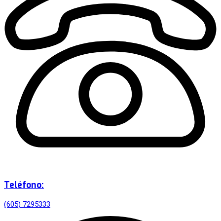
Teléfono:
(605) 7295333