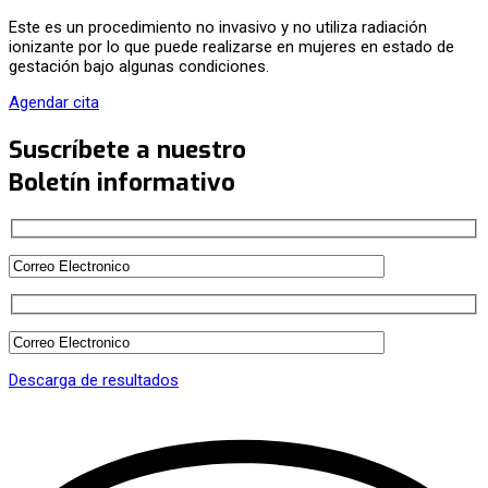
Este es un procedimiento no invasivo y no utiliza radiación
ionizante por lo que puede realizarse en mujeres en estado de
gestación bajo algunas condiciones.
Agendar cita
Suscríbete a nuestro
Boletín informativo
Descarga de resultados