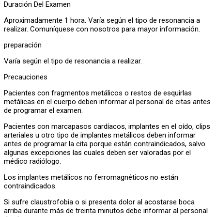
Duración Del Examen
Aproximadamente 1 hora. Varía según el tipo de resonancia a
realizar. Comuníquese con nosotros para mayor información.
preparación
Varía según el tipo de resonancia a realizar.
Precauciones
Pacientes con fragmentos metálicos o restos de esquirlas
metálicas en el cuerpo deben informar al personal de citas antes
de programar el examen.
Pacientes con marcapasos cardíacos, implantes en el oído, clips
arteriales u otro tipo de implantes metálicos deben informar
antes de programar la cita porque están contraindicados, salvo
algunas excepciones las cuales deben ser valoradas por el
médico radiólogo.
Los implantes metálicos no ferromagnéticos no están
contraindicados.
Si sufre claustrofobia o si presenta dolor al acostarse boca
arriba durante más de treinta minutos debe informar al personal