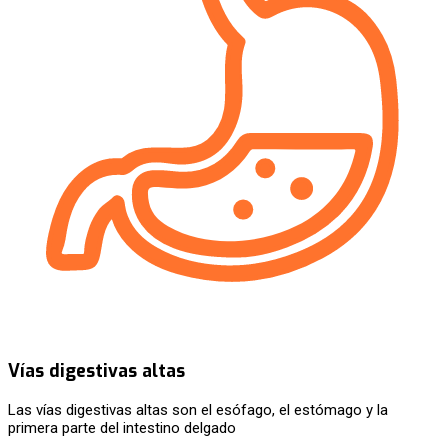
Vías digestivas altas
Las vías digestivas altas son el esófago, el estómago y la
primera parte del intestino delgado