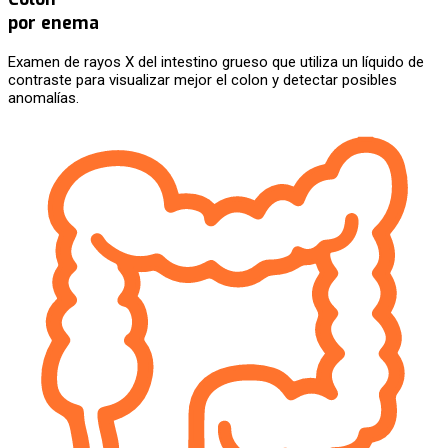
por enema
Examen de rayos X del intestino grueso que utiliza un líquido de
contraste para visualizar mejor el colon y detectar posibles
anomalías.