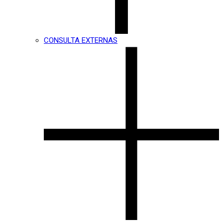
CONSULTA EXTERNAS