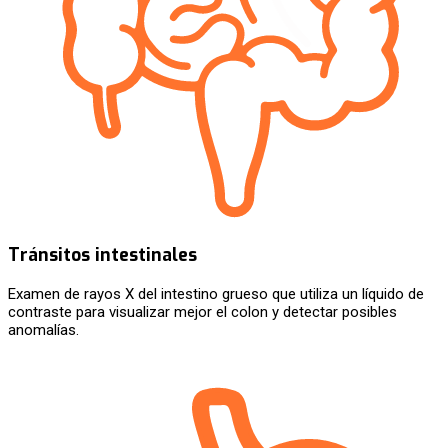
Tránsitos intestinales
Examen de rayos X del intestino grueso que utiliza un líquido de
contraste para visualizar mejor el colon y detectar posibles
anomalías.