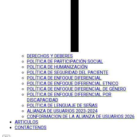
DERECHOS Y DEBERES
POLÍTICA DE PARTICIPACIÓN SOCIAL
POLÍTICA DE HUMANIZACIÓN
POLÍTICA DE SEGURIDAD DEL PACIENTE
POLÍTICA DE ENFOQUE DIFERENCIAL
POLÍTICA DE ENFOQUE DIFERENCIAL ETNICO
POLÍTICA DE ENFOQUE DIFERENCIAL DE GÉNERO
POLÍTICA DE ENFOQUE DIFERENCIAL POR
DISCAPACIDAD
POLÍTICA DE LENGUAJE DE SEÑAS
ALIANZA DE USUARIOS 2023-2024
CONFORMACION DE LA ALIANZA DE USUARIOS 2026
ARTICULOS
CONTÁCTENOS