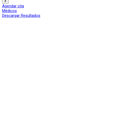
X
Agendar cita
Médicos
Descargar Resultados