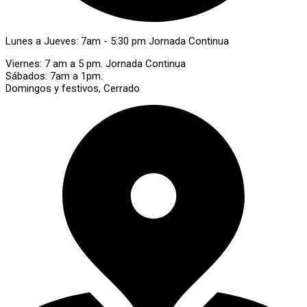
Lunes a Jueves: 7am - 5:30 pm Jornada Continua
Viernes: 7 am a 5 pm. Jornada Continua
Sábados: 7am a 1pm.
Domingos y festivos, Cerrado