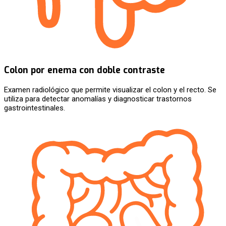
Colon por enema con doble contraste
Examen radiológico que permite visualizar el colon y el recto. Se
utiliza para detectar anomalías y diagnosticar trastornos
gastrointestinales.