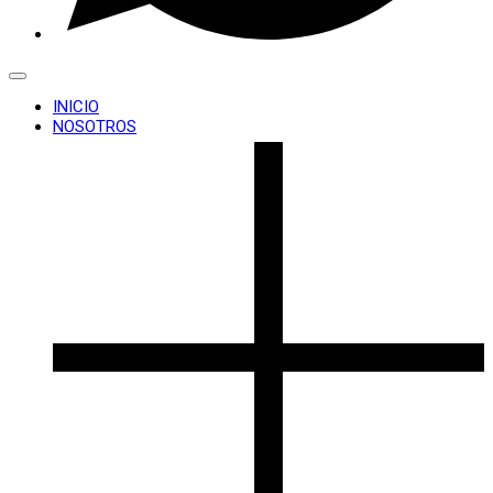
INICIO
NOSOTROS