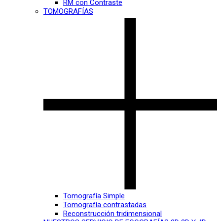
RM con Contraste
TOMOGRAFÍAS
Tomografía Simple
Tomografía contrastadas
Reconstrucción tridimensional