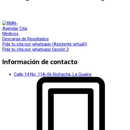
Agendar Cita
Medicos
Descarga de Resultados
Pide tu cita por whatsapp (Asistente virtual))
Pide tu cita por whatsapp Opción 2
Información de contacto
Calle 14 No. 11A-06 Riohacha, La Guajira