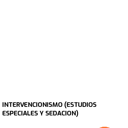
INTERVENCIONISMO (ESTUDIOS
ESPECIALES Y SEDACION)