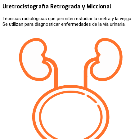
Uretrocistografía Retrograda y Miccional
Técnicas radiológicas que permiten estudiar la uretra y la vejiga.
Se utilizan para diagnosticar enfermedades de la vía urinaria.