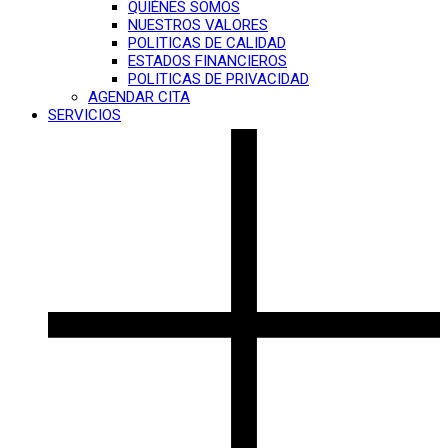
QUIÉNES SOMOS
NUESTROS VALORES
POLITICAS DE CALIDAD
ESTADOS FINANCIEROS
POLITICAS DE PRIVACIDAD
AGENDAR CITA
SERVICIOS