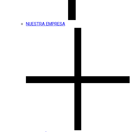
NUESTRA EMPRESA