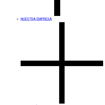
NUESTRA EMPRESA