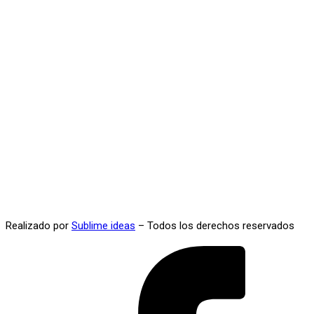
Realizado por
Sublime ideas
– Todos los derechos reservados