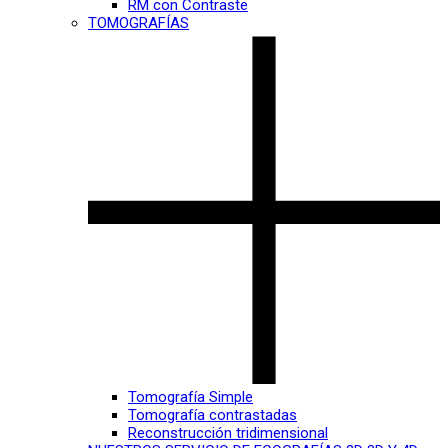
RM con Contraste
TOMOGRAFÍAS
Tomografía Simple
Tomografía contrastadas
Reconstrucción tridimensional