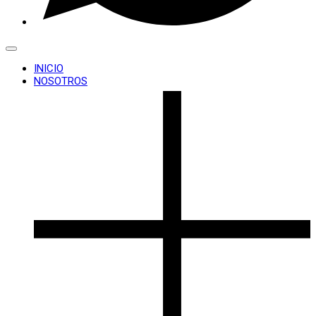
INICIO
NOSOTROS