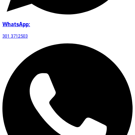
WhatsApp:
301 3712503