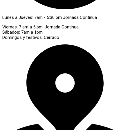
Lunes a Jueves: 7am - 5:30 pm Jornada Continua
Viernes: 7 am a 5 pm. Jornada Continua
Sábados: 7am a 1pm.
Domingos y festivos, Cerrado