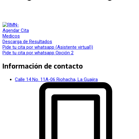
Agendar Cita
Medicos
Descarga de Resultados
Pide tu cita por whatsapp (Asistente virtual))
Pide tu cita por whatsapp Opción 2
Información de contacto
Calle 14 No. 11A-06 Riohacha, La Guajira