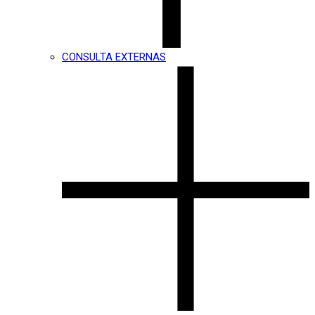
CONSULTA EXTERNAS