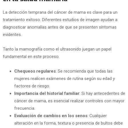
La detección temprana del cáncer de mama es clave para un
tratamiento exitoso. Diferentes estudios de imagen ayudan a
diagnosticar anomalías antes de que se presenten síntomas
evidentes.
Tanto la mamografía como el ultrasonido juegan un papel
fundamental en este proceso.
Chequeos regulares
: Se recomienda que todas las
mujeres realicen exámenes de rutina según su edad y
factores de riesgo.
Importancia del historial familiar
: Si hay antecedentes de
cáncer de mama, es esencial realizar controles con mayor
frecuencia.
Evaluación de cambios en los senos
: Cualquier
alteración en la forma, textura o presencia de bultos debe