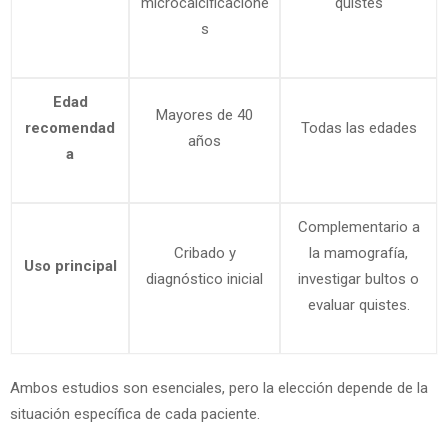
microcalcificacione
quistes
s
Edad
Mayores de 40
recomendad
Todas las edades
años
a
Complementario a
Cribado y
la mamografía,
Uso principal
diagnóstico inicial
investigar bultos o
evaluar quistes.
Ambos estudios son esenciales, pero la elección depende de la
situación específica de cada paciente.