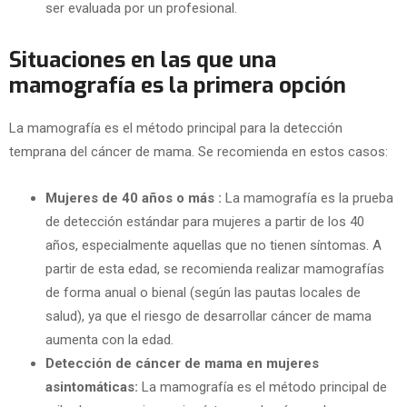
ser evaluada por un profesional.
Situaciones en las que una
mamografía es la primera opción
La mamografía es el método principal para la detección
temprana del cáncer de mama. Se recomienda en estos casos:
Mujeres de 40 años o más :
La mamografía es la prueba
de detección estándar para mujeres a partir de los 40
años, especialmente aquellas que no tienen síntomas. A
partir de esta edad, se recomienda realizar mamografías
de forma anual o bienal (según las pautas locales de
salud), ya que el riesgo de desarrollar cáncer de mama
aumenta con la edad.
Detección de cáncer de mama en mujeres
asintomáticas:
La mamografía es el método principal de