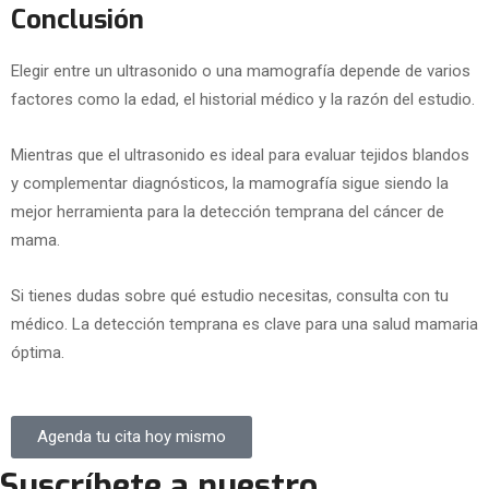
Conclusión
Elegir entre un ultrasonido o una mamografía depende de varios
factores como la edad, el historial médico y la razón del estudio.
Mientras que el ultrasonido es ideal para evaluar tejidos blandos
y complementar diagnósticos, la mamografía sigue siendo la
mejor herramienta para la detección temprana del cáncer de
mama.
Si tienes dudas sobre qué estudio necesitas, consulta con tu
médico. La detección temprana es clave para una salud mamaria
óptima.
Agenda tu cita hoy mismo
Suscríbete a nuestro