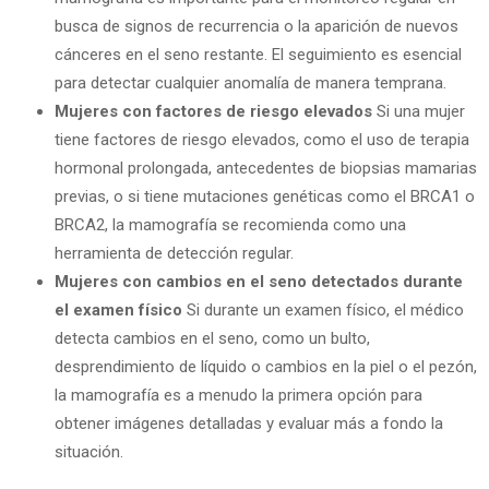
busca de signos de recurrencia o la aparición de nuevos
cánceres en el seno restante. El seguimiento es esencial
para detectar cualquier anomalía de manera temprana.
Mujeres con factores de riesgo elevados
Si una mujer
tiene factores de riesgo elevados, como el uso de terapia
hormonal prolongada, antecedentes de biopsias mamarias
previas, o si tiene mutaciones genéticas como el BRCA1 o
BRCA2, la mamografía se recomienda como una
herramienta de detección regular.
Mujeres con cambios en el seno detectados durante
el examen físico
Si durante un examen físico, el médico
detecta cambios en el seno, como un bulto,
desprendimiento de líquido o cambios en la piel o el pezón,
la mamografía es a menudo la primera opción para
obtener imágenes detalladas y evaluar más a fondo la
situación.